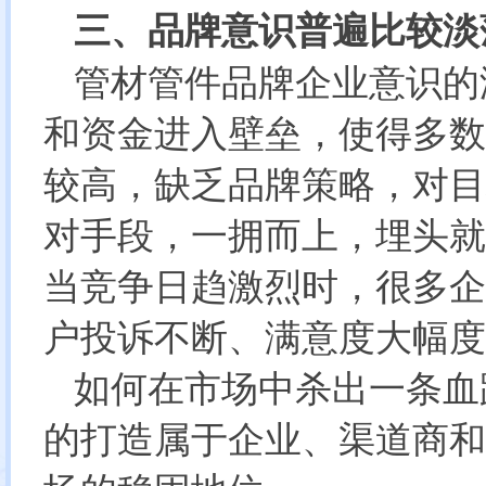
三、品牌意识普遍比较淡
管材管件品牌企业意识的
和资金进入壁垒，使得多数
较高，缺乏品牌策略，对目
对手段，一拥而上，埋头就
当竞争日趋激烈时，很多企
户投诉不断、满意度大幅度
如何在市场中杀出一条血
的打造属于企业、渠道商和