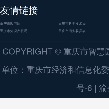
友情链接
重庆市政府网
重庆市科学技术局
重庆市知识产权局
重庆市商务委员会
COPYRIGHT © 重庆市智慧
单位：重庆市经济和信息化委员会 
号-6 | 