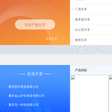
厂房共享
服务器共享
添加产能共享
办公室共享
查看更多
钢管共享
产品供应
企业大全
重庆胜邦管道有限公司
重庆金山洋生管道有限公司
重庆泓一科技有限公司