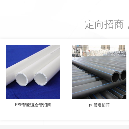
定向招商
PSP钢塑复合管招商
pe管道招商