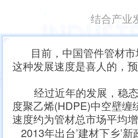
结合产业
目前，中国管件管材市场
这种发展速度是喜人的，预
经过近年的发展，稳态管
度聚乙烯(HDPE)中空
速度约为管材总市场平均增
2013年出台’建材下乡