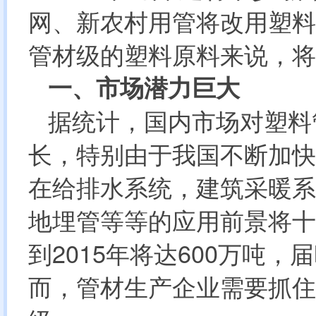
网、新农村用管将改用塑料
管材级的塑料原料来说，将
一、市场潜力巨大
据统计，国内市场对塑料
长，特别由于我国不断加快
在给排水系统，建筑采暖系
地埋管等等的应用前景将十分
到2015年将达600万吨
而，管材生产企业需要抓住