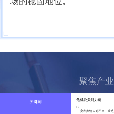
场的稳固地位。
聚焦产业
危机公关能力弱
关键词
突发舆情应对不当，缺乏