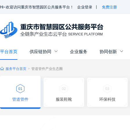
Hi~欢迎访问重庆市智慧园区公共服务平台！
企业登录
丨
免费注册
平台首页
供应链协同
企业服务
协同创新


服务平台首页
管道管件产业生态圈
>
01
02
03
管道管件
服装鞋靴
环保科技