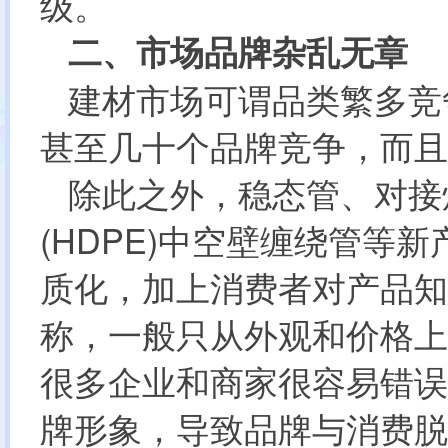
级。
二、市场品牌杂乱无章
建材市场可谓品类繁多竞
甚至几十个品牌竞争，而且
除此之外，稳态管、对接
(HDPE)中空壁缠绕管
质化，加上消费者对产品知
称，一般只从外观和价格上
很多企业和商家很容易错误
牌形象，导致品牌与消费脱