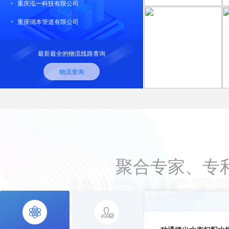
重庆泓一科技有限公司
重庆润本管道有限公司
最新最全的物流线路查询
物流查询
聚合专家、专