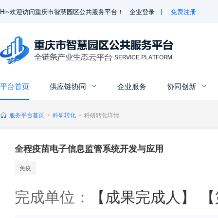
Hi~欢迎访问重庆市智慧园区公共服务平台！
企业登录
丨
免费注册
平台首页
供应链协同
企业服务
协同创新


服务平台首页
科研转化
科研转化详情
>
>
全程疫苗电子信息监管系统开发与应用
免疫
完成单位：
【成果完成人】 