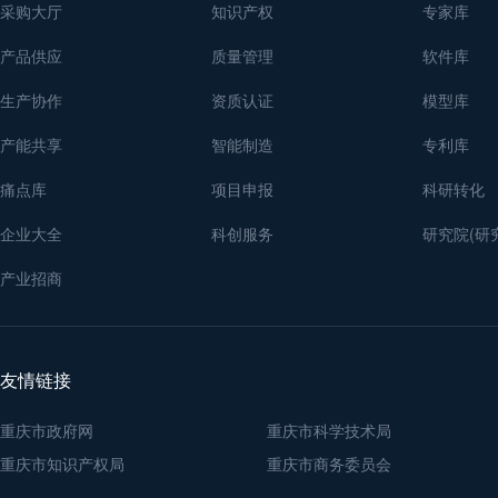
采购大厅
知识产权
专家库
产品供应
质量管理
软件库
生产协作
资质认证
模型库
产能共享
智能制造
专利库
痛点库
项目申报
科研转化
企业大全
科创服务
研究院(研
产业招商
友情链接
重庆市政府网
重庆市科学技术局
重庆市知识产权局
重庆市商务委员会