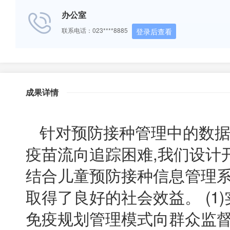
办公室
联系电话：023****8885
登录后查看
成果详情
针对预防接种管理中的数据“
疫苗流向追踪困难,我们设计
结合儿童预防接种信息管理系
取得了良好的社会效益。 (1
免疫规划管理模式向群众监