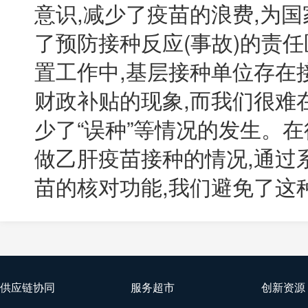
意识,减少了疫苗的浪费,为国家
了预防接种反应(事故)的责
置工作中,基层接种单位存在
财政补贴的现象,而我们很难在
少了“误种”等情况的发生。
做乙肝疫苗接种的情况,通过
苗的核对功能,我们避免了这
供应链协同
服务超市
创新资源