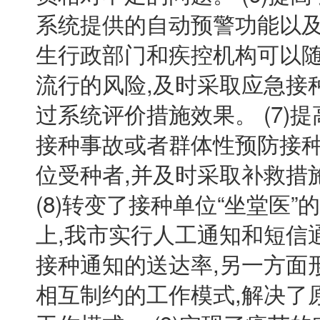
系统提供的自动预警功能以及
生行政部门和疾控机构可以
流行的风险,及时采取应急接
过系统评价措施效果。 (7)
接种事故或者群体性预防接种
位受种者,并及时采取补救措
(8)转变了接种单位“坐堂医
上,我市实行人工通知和短信
接种通知的送达率,另一方面
相互制约的工作模式,解决了