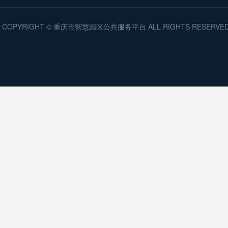
COPYRIGHT © 重庆市智慧园区公共服务平台 ALL RIGHTS RESERV