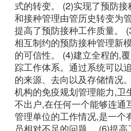
式的转变。 (2)实现了预防
和接种管理由管历史转变为管
提高了预防接种工作质量。 (
相互制约的预防接种管理新模
的可信性。 (4)建立全程的
踪工作体系。通过系统可以
的来源、去向以及存储情况。 
机构的免疫规划管理能力,卫
不出户,在任何一个能够连通
管理单位的工作情况,是一个
员相对不足的问题。 (6)提