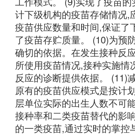
工作模式。 (9)实现了疫苗
计下级机构的疫苗存储情况,
疫苗供应数量和时间,保证了
了疫苗存贮质量。 (10)为
确切的依据。在发生接种反应
所使用疫苗情况,接种实施情
反应的诊断提供依据。 (11
原有的疫苗供应模式是按计划
层单位实际的出生人数不可能
接种率和二类疫苗替代的影响
的一类疫苗,通过实时的掌控