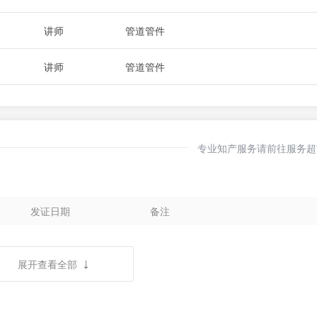
讲师
管道管件
讲师
管道管件
专业知产服务请前往服务超
发证日期
备注
展开查看全部