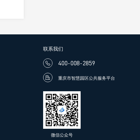
联系我们
400-008-2859


重庆市智慧园区公共服务平台
微信公众号