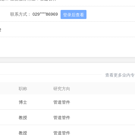
联系方式：
029****86969
登录后查看
2
查看更多业内专
职称
研究方向
博士
管道管件
教授
管道管件
教授
管道管件