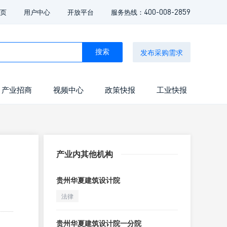
400-008-2859
页
用户中心
开放平台
服务热线：
发布采购需求
搜索
产业招商
视频中心
政策快报
工业快报
产业内其他机构
贵州华夏建筑设计院
法律
贵州华夏建筑设计院一分院