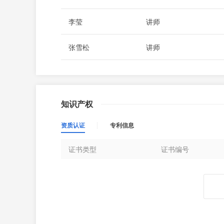
李莹
讲师
张雪松
讲师
知识产权
资质认证
专利信息
证书类型
证书编号