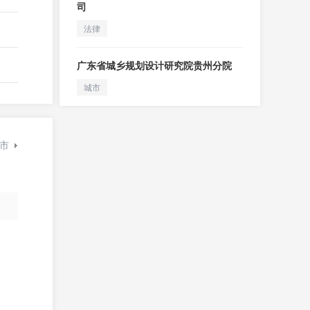
司
法律
广东省城乡规划设计研究院贵州分院
城市
市