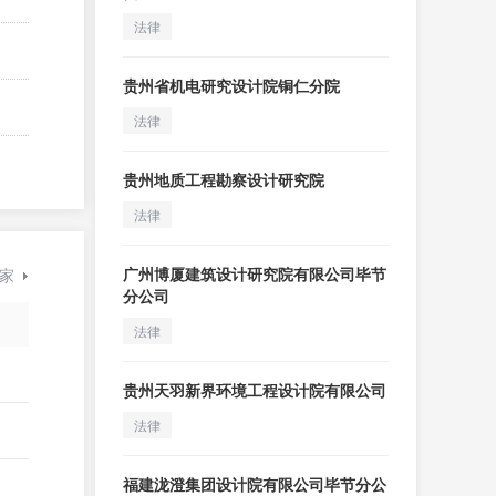
法律
贵州省机电研究设计院铜仁分院
法律
贵州地质工程勘察设计研究院
法律
广州博厦建筑设计研究院有限公司毕节
家
分公司
法律
贵州天羽新界环境工程设计院有限公司
法律
福建泷澄集团设计院有限公司毕节分公