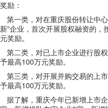
奖励：
第一类，对在重庆股份转让中心
新”企业，首次开展股权融资的，按
元奖励。
第二类，对已上市企业进行股权
予最高100万元奖励。
第三类，对开展并购交易的上市
予最高100万元奖励。
据了解，重庆今年已新增上市企