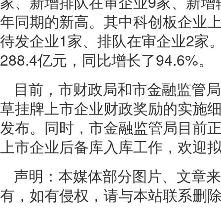
家、新增排队在审企业9家、新增
年同期的新高。其中科创板企业
待发企业1家、排队在审企业2家。
288.4亿元，同比增长了94.6%。
目前，市财政局和市金融监管局
草挂牌上市企业财政奖励的实施
发布。同时，市金融监管局目前
上市企业后备库入库工作，欢迎
声明：本媒体部分图片、文章来
有，如有侵权，请与本站联系删