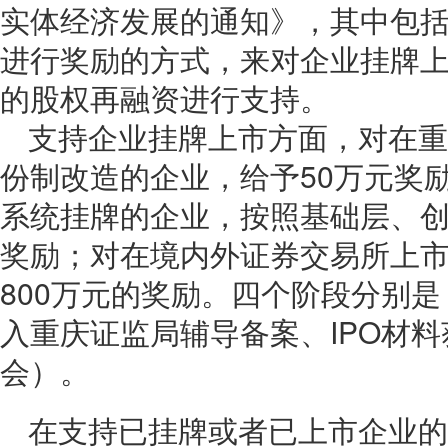
实体经济发展的通知》，其中包
进行奖励的方式，来对企业挂牌
的股权再融资进行支持。
支持企业挂牌上市方面，对在重
份制改造的企业，给予50万元奖
系统挂牌的企业，按照基础层、创
奖励；对在境内外证券交易所上
800万元的奖励。四个阶段分别是
入重庆证监局辅导备案、IPO材
会）。
在支持已挂牌或者已上市企业的