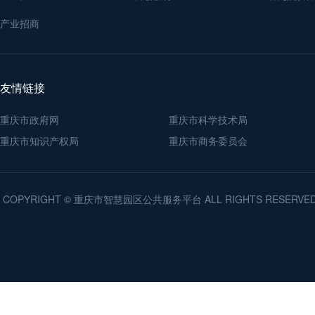
产业招商
友情链接
重庆市政府网
重庆市科学技术局
重庆市知识产权局
重庆市商务委员会
COPYRIGHT © 重庆市智慧园区公共服务平台 ALL RIGHTS RESERV