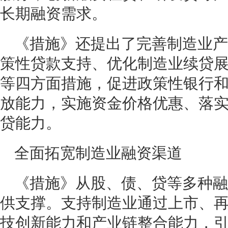
长期融资需求。
《措施》还提出了完善制造业产
策性贷款支持、优化制造业续贷
等四方面措施，促进政策性银行
放能力，实施资金价格优惠、落
贷能力。
全面拓宽制造业融资渠道
《措施》从股、债、贷等多种融
供支撑。支持制造业通过上市、
技创新能力和产业链整合能力，