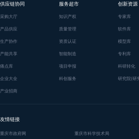
供应链协同
服务超市
创新资源
采购大厅
知识产权
专家库
产品供应
质量管理
软件库
生产协作
资质认证
模型库
产能共享
智能制造
专利库
痛点库
项目申报
科研转化
企业大全
科创服务
研究院(研
产业招商
友情链接
重庆市政府网
重庆市科学技术局