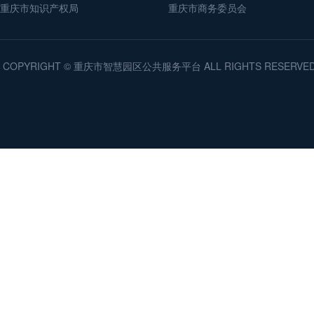
重庆市知识产权局
重庆市商务委员会
COPYRIGHT © 重庆市智慧园区公共服务平台 ALL RIGHTS RESERV