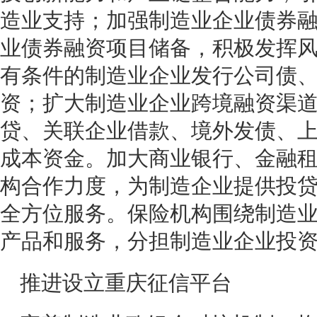
造业支持；加强制造业企业债券
业债券融资项目储备，积极发挥
有条件的制造业企业发行公司债
资；扩大制造业企业跨境融资渠
贷、关联企业借款、境外发债、
成本资金。加大商业银行、金融
构合作力度，为制造企业提供投
全方位服务。保险机构围绕制造
产品和服务，分担制造业企业投
推进设立重庆征信平台