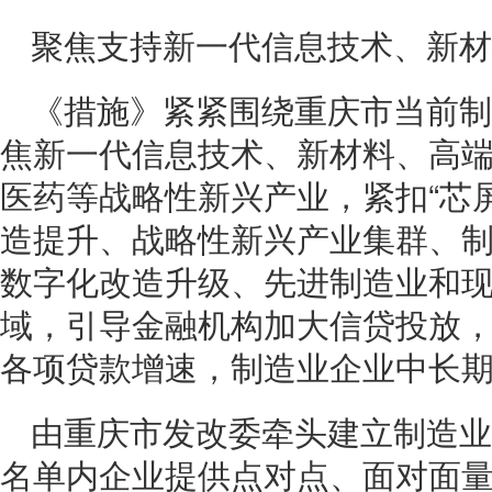
聚焦支持新一代信息技术、新材
《措施》紧紧围绕重庆市当前制
焦新一代信息技术、新材料、高
医药等战略性新兴产业，紧扣“芯
造提升、战略性新兴产业集群、
数字化改造升级、先进制造业和
域，引导金融机构加大信贷投放
各项贷款增速，制造业企业中长
由重庆市发改委牵头建立制造业
名单内企业提供点对点、面对面