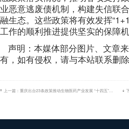
业恶意逃废债机制，构建失信联
融生态。这些政策将有效发挥“1+
工作的顺利推进提供坚实的保障
声明：本媒体部分图片、文章来
有，如有侵权，请与本站联系删
上一篇：
重庆出台23条政策推动生物医药产业发展 “十四五”末实现2000亿元级产值