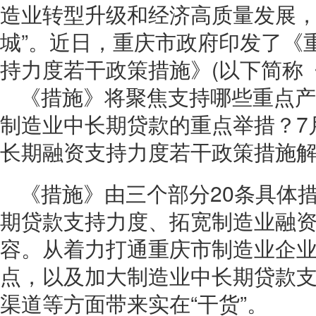
造业转型升级和经济高质量发展，打
城”。近日，重庆市政府印发了《
持力度若干政策措施》(以下简称
《措施》将聚焦支持哪些重点产
制造业中长期贷款的重点举措？7
长期融资支持力度若干政策措施
《措施》由三个部分20条具体
期贷款支持力度、拓宽制造业融
容。从着力打通重庆市制造业企
点，以及加大制造业中长期贷款
渠道等方面带来实在“干货”。