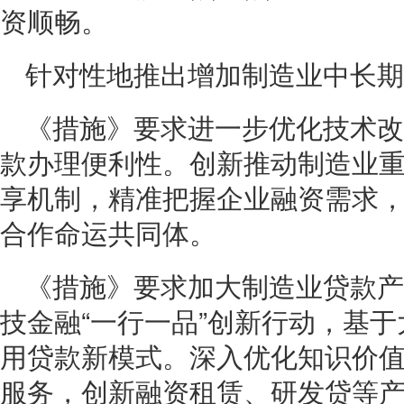
资顺畅。
针对性地推出增加制造业中长期
《措施》要求进一步优化技术改
款办理便利性。创新推动制造业
享机制，精准把握企业融资需求
合作命运共同体。
《措施》要求加大制造业贷款产
技金融“一行一品”创新行动，基
用贷款新模式。深入优化知识价
服务，创新融资租赁、研发贷等