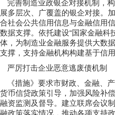
完善制造业政银企对接机制，构
展多层次、广覆盖的银企对接。
合社会公共信用信息与金融信用
数据支撑。依托建设“国家金融科
体，为制造业金融服务提供大数
支撑，支持金融机构构建基于信
严厉打击企业恶意逃废债机制
《措施》要求市财政、金融、产
货币信贷政策引导，加强风险补
融资监测及督导。建立联席会议
融政策落实情况，推动各项支持