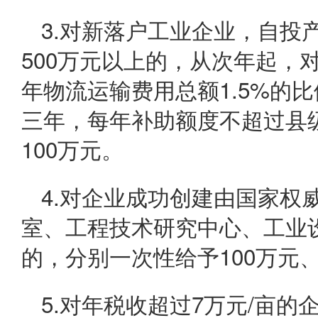
3.对新落户工业企业，自投
500万元以上的，从次年起，
年物流运输费用总额1.5%的
三年，每年补助额度不超过县级
100万元。
4.对企业成功创建由国家权
室、工程技术研究中心、工业
的，分别一次性给予100万元、
5.对年税收超过7万元/亩的