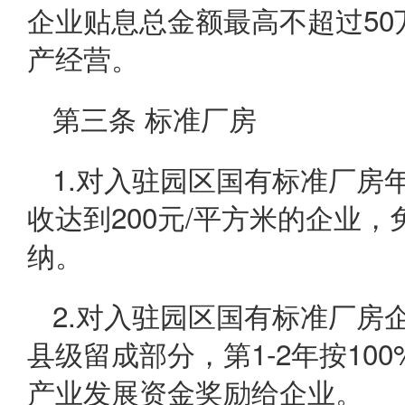
企业贴息总金额最高不超过5
产经营。
第三条 标准厂房
1.对入驻园区国有标准厂房年
收达到200元/平方米的企业，
纳。
2.对入驻园区国有标准厂房企
县级留成部分，第1-2年按100
产业发展资金奖励给企业。