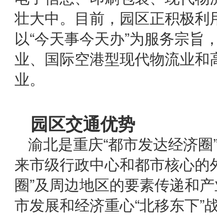
壮大中。目前，园区正积极利
以“今天事今天办”为服务宗旨
业、国际空港型现代物流业和
业。
园区交通优势
渝北是重庆“都市发达经济圈
来市级行政中心和都市核心的外
圈”及周边地区的要素传递和
市发展和经济重心“北移东下”