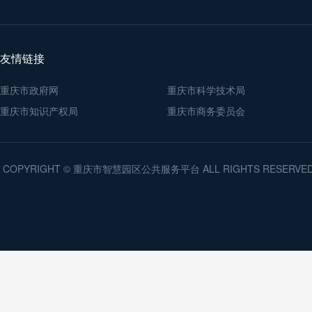
友情链接
重庆市政府网
重庆市科学技术局
重庆市知识产权局
重庆市商务委员会
COPYRIGHT © 重庆市智慧园区公共服务平台 ALL RIGHTS RESERV