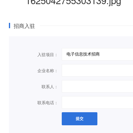
招商入驻
入驻项目：
企业名称：
联系人：
联系电话：
提交