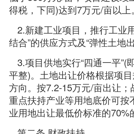
得税，下同)达到7万元/亩以上
2.新建工业项目，推行工业
结合”的供应方式及“弹性土地
3.项目供地实行“四通一平”
平整)。土地出让价格根据项
方向。按7.2-15万元/亩出
重点扶持产业等用地底价可按
业用地出让最低价标准的70%
第二条 财政扶持