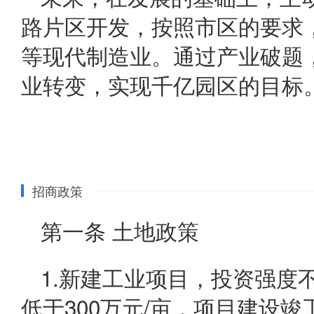
路片区开发，按照市区的要求
等现代制造业。通过产业破题
业转变，实现千亿园区的目标
招商政策
第一条 土地政策
1.新建工业项目，投资强度不
低于300万元/亩，项目建设