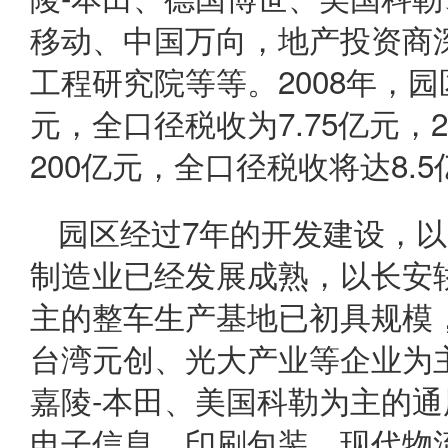
移动
、中国万向，地产投资商
工程研究院
等等。2008年，园
元，全口径税收为7.75亿元，
200亿元，全口径税收将达8.
园区经过7年的开发建设，
制造业已经发展成熟，以长安
主的整车生产基地已初具规模
台湾元创、光大产业等企业为
嘉陵-本田、美国科勒为主的
电子信息、印刷包装、现代物