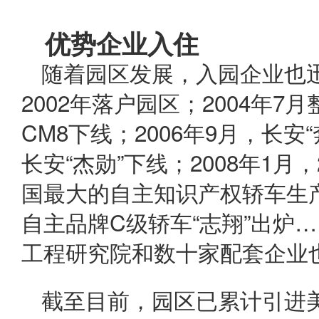
优势企业入住
随着园区发展，入园企业也
2002年落户园区；2004年7
CM8
下线；2006年9月，长安“
长安“杰勋”下线；2008年1
国最大的自主知识产权轿车生产
自主品牌C级轿车“志翔”出炉
工程研究院和数十家配套企业
截至目前，园区已累计引进