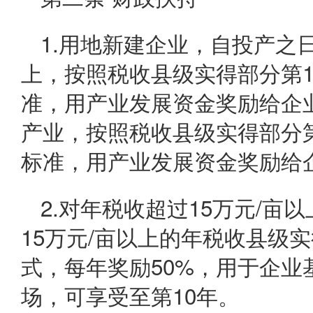
1.用地新建企业，自投产之
上，按照税收县级实得部分第1-2
准，用产业发展资金奖励给企
产业，按照税收县级实得部分第1-
标准，用产业发展资金奖励给
2.对年税收超过15万元/亩
15万元/亩以上的年税收县级
式，每年奖励50%，用于企
场，可享受至第10年。