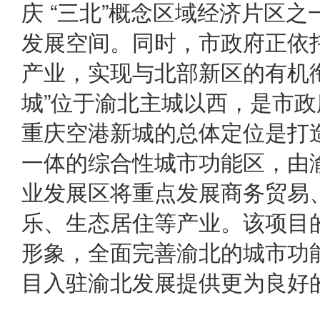
庆 “三北”概念区域经济片区
发展空间。同时，市政府正依
产业，实现与北部新区的有机
城”位于渝北主城以西，是市
重庆空港新城的总体定位是打
一体的综合性城市功能区，由
业发展区将重点发展商务贸易
乐、生态居住等产业。该项目
形象，全面完善渝北的城市功
目入驻渝北发展提供更为良好