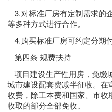
3.对标准厂房有定制需求的
等多种方式进行合作。
4.购买标准厂房可约定分期
第四条 规费扶持
项目建设生产性用房，免缴
城市建设配套费减半征收。在
收费，除工本费和国家、市收
收取的部分全部免收。