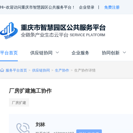
Hi~欢迎访问重庆市智慧园区公共服务平台！
企业登录
丨
免费注册
平台首页
供应链协同
企业服务
协同创新


服务平台首页
供应链协同
生产协作
生产协作详情
>
>
>
厂房扩建施工协作
厂房扩建
刘林