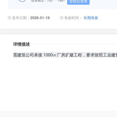
联系电话：152****1687
登陆后查看
发布日期：
2026-01-19
有效时间：
长期有效
详情描述
需建筑公司承接
1000㎡厂房扩建工程，要求按照工业建