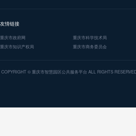
友情链接
重庆市政府网
重庆市科学技术局
重庆市知识产权局
重庆市商务委员会
COPYRIGHT © 重庆市智慧园区公共服务平台 ALL RIGHTS RESERV