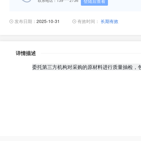
联系电话：139****2736
登陆后查看
发布日期：
2025-10-31
有效时间：
长期有效
详情描述
委托第三方机构对采购的原材料进行质量抽检，