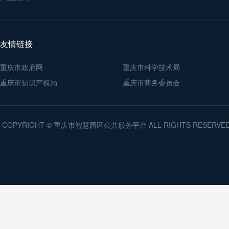
友情链接
重庆市政府网
重庆市科学技术局
重庆市知识产权局
重庆市商务委员会
COPYRIGHT © 重庆市智慧园区公共服务平台 ALL RIGHTS RESERV