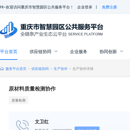
Hi~欢迎访问重庆市智慧园区公共服务平台！
企业登录
丨
免费注册
平台首页
供应链协同
企业服务
协同创新


服务平台首页
供应链协同
生产协作
生产协作详情
>
>
>
原材料质量检测协作
质量检测
文卫红