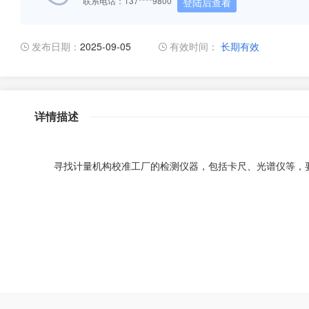
联系电话：137****9800
登陆后查看
发布日期：
2025-09-05
有效时间：
长期有效
详情描述
寻找计量机构校准工厂的检测仪器，包括卡尺、光谱仪等，