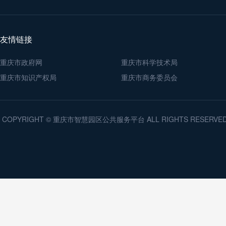
友情链接
重庆市政府网
重庆市科学技术局
重庆市知识产权局
重庆市商务委员会
COPYRIGHT © 重庆市智慧园区公共服务平台 ALL RIGHTS RESERV