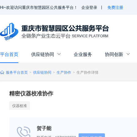
Hi~欢迎访问重庆市智慧园区公共服务平台！
企业登录
丨
免费注册
平台首页
供应链协同
企业服务
协同创新


服务平台首页
供应链协同
生产协作
生产协作详情
>
>
>
精密仪器校准协作
仪器校准
贺子能