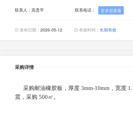
联系人：高贵平
联系电话：
登录后查看
发布日期：
2026-05-12
有效时间：
长期有效
采购详情
采购耐油橡胶板，厚度
3mm-10mm
，宽度
1
震，采购
500
㎡。