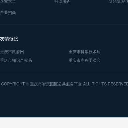
企业大全
科创服务
研究院(研
产业招商
友情链接
重庆市政府网
重庆市科学技术局
重庆市知识产权局
重庆市商务委员会
COPYRIGHT © 重庆市智慧园区公共服务平台 ALL RIGHTS RESERV