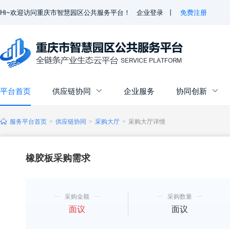
Hi~欢迎访问重庆市智慧园区公共服务平台！
企业登录
丨
免费注册
平台首页
供应链协同
企业服务
协同创新


服务平台首页
供应链协同
采购大厅
采购大厅详情
>
>
>
橡胶板采购需求
采购金额
采购数量
面议
面议