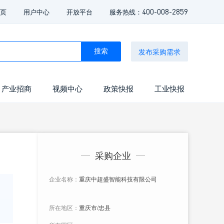
400-008-2859
页
用户中心
开放平台
服务热线：
发布采购需求
搜索
产业招商
视频中心
政策快报
工业快报
采购企业
企业名称：
重庆中超盛智能科技有限公司
所在地区：
重庆市/忠县