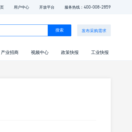
400-008-2859
页
用户中心
开放平台
服务热线：
发布采购需求
搜索
产业招商
视频中心
政策快报
工业快报