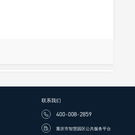
联系我们
400-008-2859


重庆市智慧园区公共服务平台