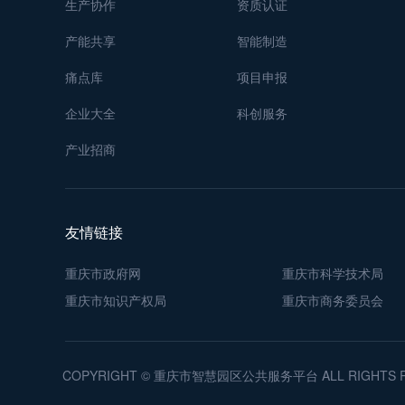
生产协作
资质认证
产能共享
智能制造
痛点库
项目申报
企业大全
科创服务
产业招商
友情链接
重庆市政府网
重庆市科学技术局
重庆市知识产权局
重庆市商务委员会
COPYRIGHT © 重庆市智慧园区公共服务平台 ALL RIGHTS 