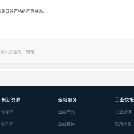
满足日益严格的环保标准。
上看到的信息，谢谢。
创新资源
金融服务
工业快报
专家库
金融产品
工业资讯
软件库
金融机构
政策快报