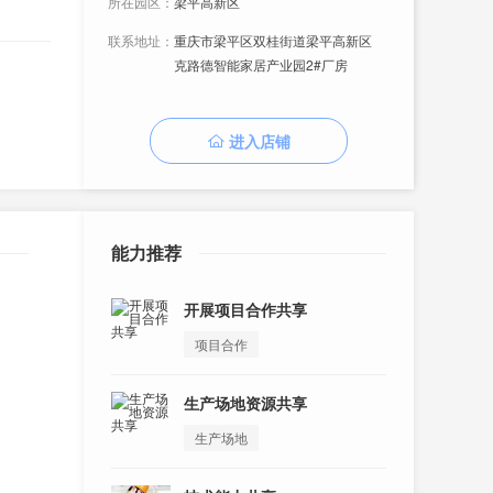
所在园区：
梁平高新区
联系地址：
重庆市梁平区双桂街道梁平高新区
克路德智能家居产业园2#厂房
进入店铺
能力推荐
开展项目合作共享
项目合作
生产场地资源共享
生产场地