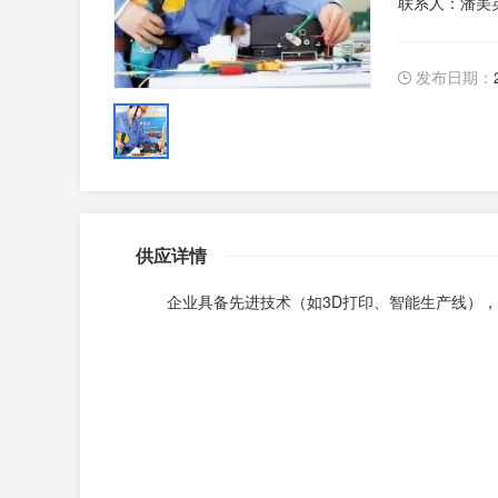
联系人：潘美
发布日期：
供应详情
企业具备先进技术（如3D打印、智能生产线）