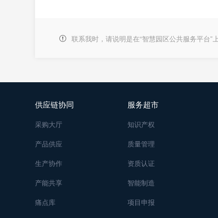
联系我时，请说明是在“智慧园区公共服务平台”
供应链协同
服务超市
采购大厅
知识产权
产品供应
质量管理
生产协作
资质认证
产能共享
智能制造
痛点库
项目申报