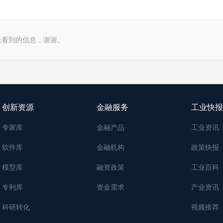
上看到的信息，谢谢。
创新资源
金融服务
工业快报
专家库
金融产品
工业资讯
软件库
金融机构
政策快报
模型库
融资政策
工业百科
专利库
资金需求
产业资讯
科研转化
视频推荐